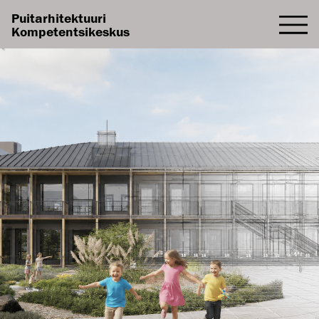
Puitarhitektuuri
Kompetentsikeskus