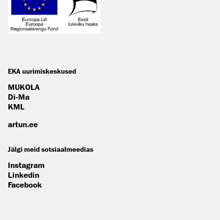
EKA uurimiskeskused
MUKOLA
Di-Ma
KML
artun.ee
Jälgi meid sotsiaalmeedias
Instagram
Linkedin
Facebook