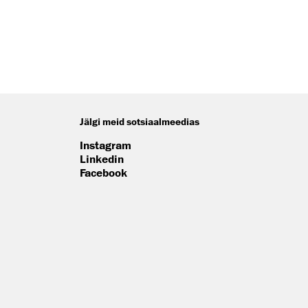
Jälgi meid sotsiaalmeedias
Instagram
Linkedin
Facebook