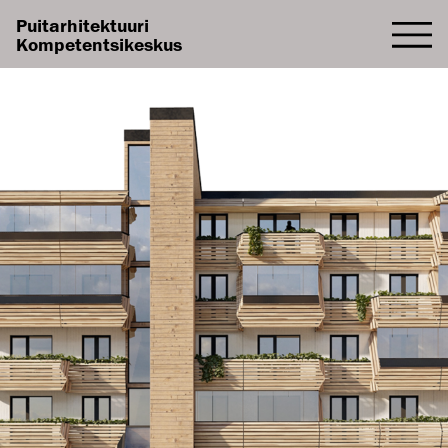
Puitarhitektuuri
Kompetentsikeskus